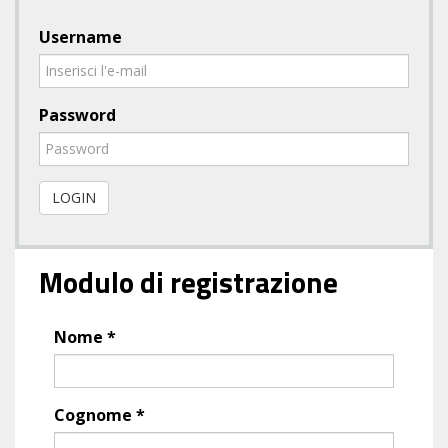
Username
Password
LOGIN
Modulo di registrazione
Nome *
Cognome *