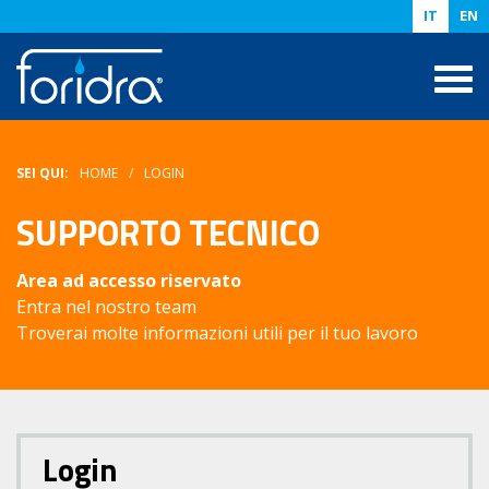
IT
EN
SEI QUI:
HOME
LOGIN
SUPPORTO TECNICO
Area ad accesso riservato
Entra nel nostro team
Troverai molte informazioni utili per il tuo lavoro
Login