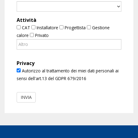
Attività
CAT
Installatore
Progettista
Gestione
calore
Privato
Privacy
Autorizzo al trattamento dei miei dati personali ai
sensi dell'art.13 del GDPR 679/2016
INVIA