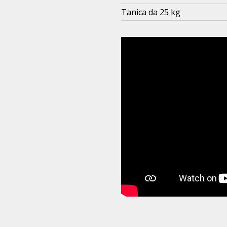
Tanica da 25 kg