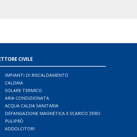
ETTORE CIVILE
IMPIANTI DI RISCALDAMENTO
CALDAIA
SOLARE TERMICO
ARIA CONDIZIONATA
ACQUA CALDA SANITARIA
DEFANGAZIONE MAGNETICA E SCARICO ZERO
PULIPRÒ
ADDOLCITORI