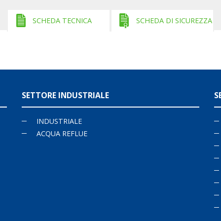
SCHEDA TECNICA
SCHEDA DI SICUREZZA
SETTORE INDUSTRIALE
S
INDUSTRIALE
ACQUA REFLUE