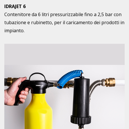
IDRAJET 6
Contenitore da 6 litri pressurizzabile fino a 2,5 bar con
tubazione e rubinetto, per il caricamento dei prodotti in
impianto.