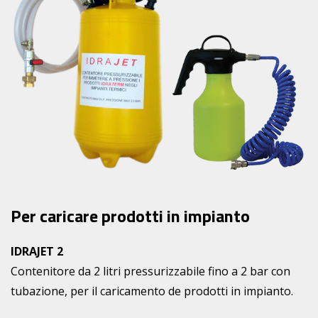
Per caricare prodotti in impianto
IDRAJET 2
Contenitore da 2 litri pressurizzabile fino a 2 bar con
tubazione, per il caricamento de prodotti in impianto.