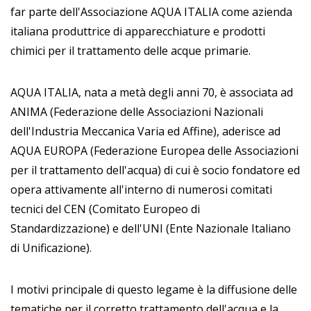
far parte dell'Associazione AQUA ITALIA come azienda
italiana produttrice di apparecchiature e prodotti
chimici per il trattamento delle acque primarie.
AQUA ITALIA, nata a metà degli anni 70, è associata ad
ANIMA (
Federazione delle Associazioni Nazionali
dell'Industria Meccanica Varia ed Affine), a
derisce ad
AQUA EUROPA (Federazione Europea delle Associazioni
per il trattamento dell'acqua) di cui è socio fondatore ed
opera attivamente all'interno di numerosi comitati
tecnici del CEN (Comitato Europeo di
Standardizzazione) e dell'UNI (Ente Nazionale Italiano
di Unificazione).
I motivi principale di questo legame è la diffusione delle
tematiche per il corretto trattamento dell'acqua e la