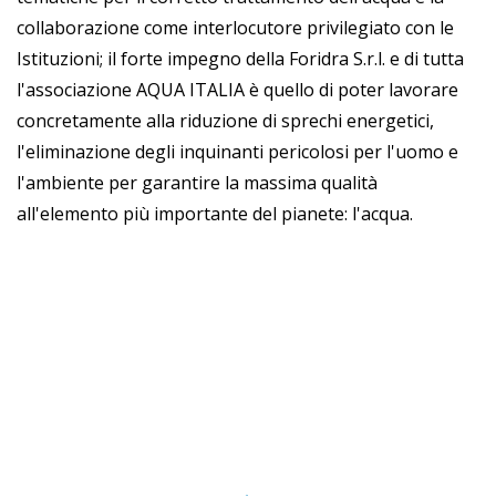
collaborazione come interlocutore privilegiato con le
Istituzioni; il forte impegno della Foridra S.r.l. e di tutta
l'associazione AQUA ITALIA è quello di poter lavorare
concretamente alla riduzione di sprechi energetici,
l'eliminazione degli inquinanti pericolosi per l'uomo e
l'ambiente per garantire la massima qualità
all'elemento più importante del pianete: l'acqua.